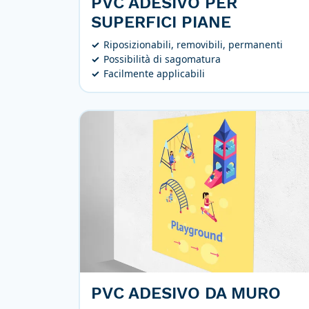
PVC ADESIVO PER
SUPERFICI PIANE
Riposizionabili, removibili, permanenti
Possibilità di sagomatura
Facilmente applicabili
PVC ADESIVO DA MURO