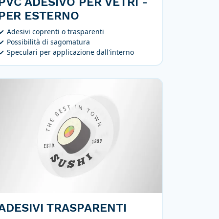
PVC ADESIVO PER VETRI -
PER ESTERNO
Adesivi coprenti o trasparenti
Possibilità di sagomatura
Speculari per applicazione dall'interno
ADESIVI TRASPARENTI