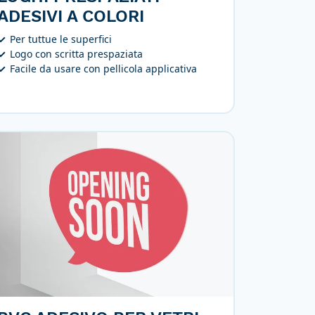
ADESIVI A COLORI
Per tuttue le superfici
Logo con scritta prespaziata
Facile da usare con pellicola applicativa