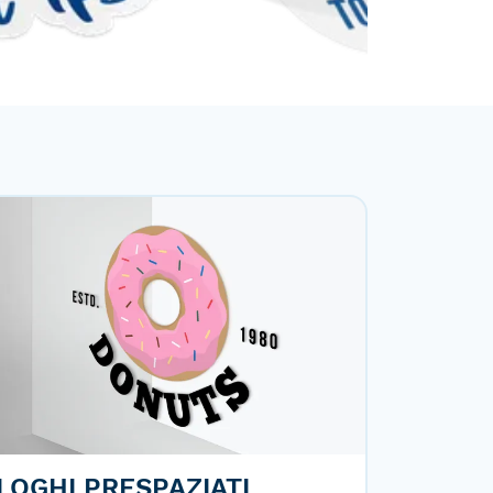
LOGHI PRESPAZIATI