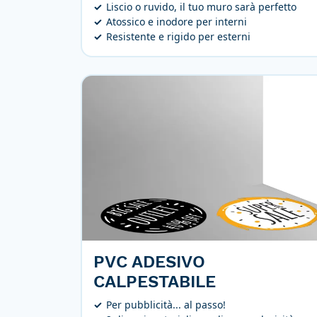
Liscio o ruvido, il tuo muro sarà perfetto
Atossico e inodore per interni
Resistente e rigido per esterni
PVC ADESIVO
CALPESTABILE
Per pubblicità... al passo!