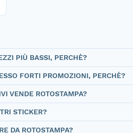
EZZI PIÙ BASSI, PERCHÈ?
SPESSO FORTI PROMOZIONI, PERCHÈ?
SIVI VENDE ROTOSTAMPA?
TRI STICKER?
RE DA ROTOSTAMPA?