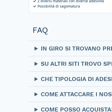
2 diversi materiali con diverse adesività
Possibilità di sagomatura
FAQ
IN GIRO SI TROVANO PR
SU ALTRI SITI TROVO 
CHE TIPOLOGIA DI ADE
COME ATTACCARE I NOS
COME POSSO ACQUISTA