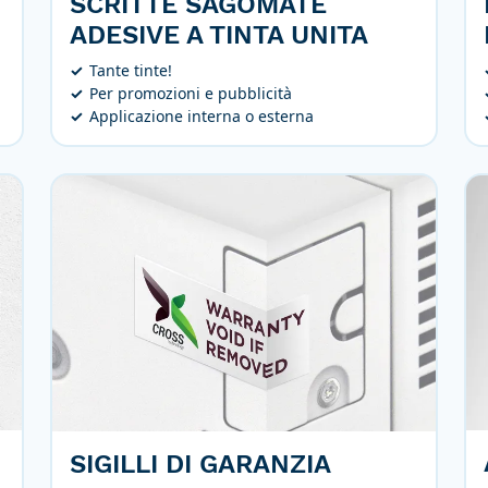
SCRITTE SAGOMATE
ADESIVE A TINTA UNITA
Tante tinte!
Per promozioni e pubblicità
Applicazione interna o esterna
SIGILLI DI GARANZIA