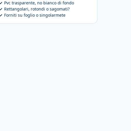
Pvc trasparente, no bianco di fondo
Rettangolari, rotondi o sagomati?
Forniti su foglio o singolarmete