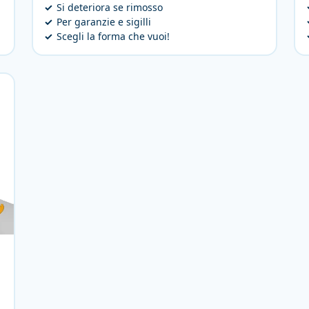
Si deteriora se rimosso
Per garanzie e sigilli
Scegli la forma che vuoi!