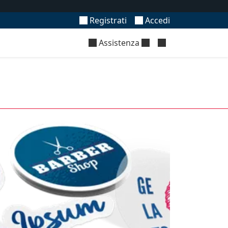
Registrati
Accedi
Assistenza