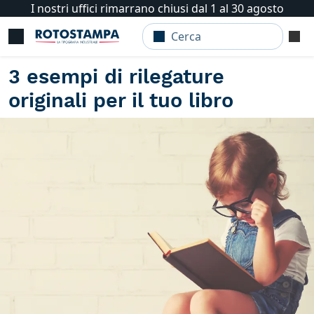
I nostri uffici rimarrano chiusi dal 1 al 30 agosto
3 esempi di rilegature
originali per il tuo libro