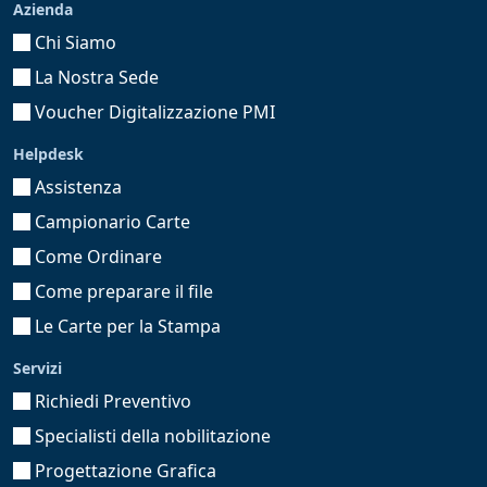
Azienda
Chi Siamo
La Nostra Sede
Voucher Digitalizzazione PMI
Helpdesk
Assistenza
Campionario Carte
Come Ordinare
Come preparare il file
Le Carte per la Stampa
Servizi
Richiedi Preventivo
Specialisti della nobilitazione
Progettazione Grafica