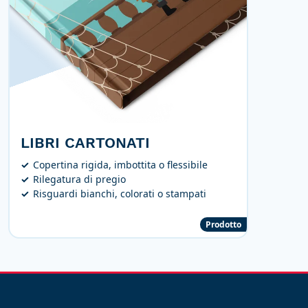
LIBRI CARTONATI
Copertina rigida, imbottita o flessibile
Rilegatura di pregio
Risguardi bianchi, colorati o stampati
Prodotto