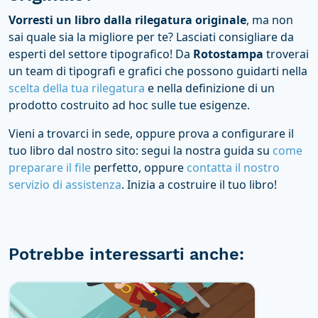
Vorresti un libro dalla rilegatura originale
, ma non
sai quale sia la migliore per te? Lasciati consigliare da
esperti del settore tipografico! Da
Rotostampa
troverai
un team di tipografi e grafici che possono guidarti nella
scelta della tua rilegatura
e nella definizione di un
prodotto costruito ad hoc sulle tue esigenze.
Vieni a trovarci in sede, oppure prova a configurare il
tuo libro dal nostro sito: segui la nostra guida su
come
preparare il file
perfetto, oppure
contatta il nostro
servizio di assistenza
. Inizia a costruire il tuo libro!
Potrebbe interessarti anche: