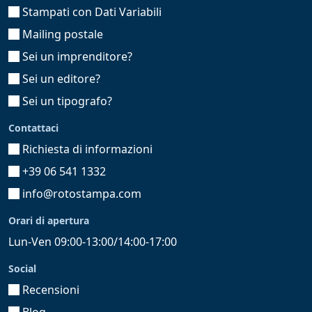
Stampati con Dati Variabili
Mailing postale
Sei un imprenditore?
Sei un editore?
Sei un tipografo?
Contattaci
Richiesta di informazioni
+39 06 541 1332
info@rotostampa.com
Orari di apertura
Lun-Ven 09:00-13:00/14:00-17:00
Social
Recensioni
Blog