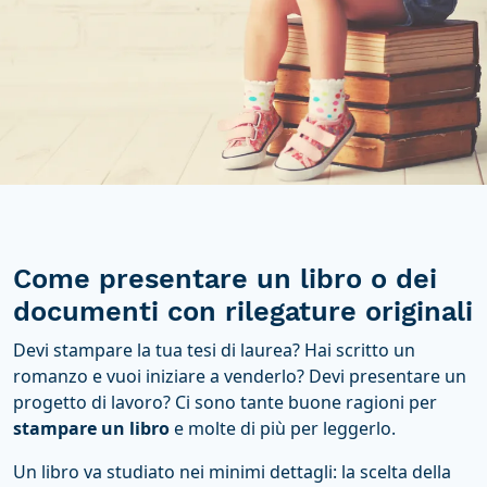
Come presentare un libro o dei
documenti con rilegature originali
Devi stampare la tua tesi di laurea? Hai scritto un
romanzo e vuoi iniziare a venderlo? Devi presentare un
progetto di lavoro? Ci sono tante buone ragioni per
stampare un libro
e molte di più per leggerlo.
Un libro va studiato nei minimi dettagli: la scelta della