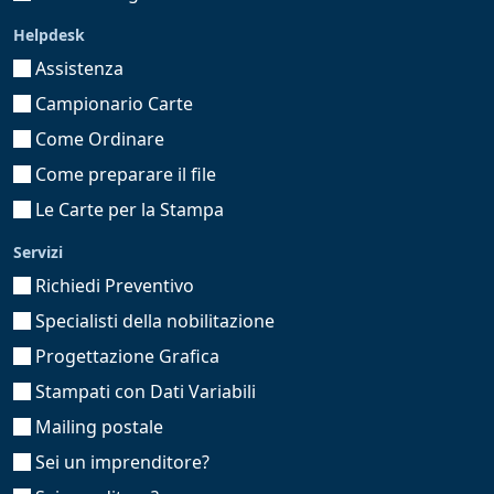
Helpdesk
Assistenza
Campionario Carte
Come Ordinare
Come preparare il file
Le Carte per la Stampa
Servizi
Richiedi Preventivo
Specialisti della nobilitazione
Progettazione Grafica
Stampati con Dati Variabili
Mailing postale
Sei un imprenditore?