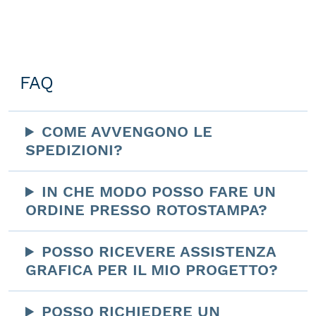
FAQ
COME AVVENGONO LE
SPEDIZIONI?
IN CHE MODO POSSO FARE UN
ORDINE PRESSO ROTOSTAMPA?
POSSO RICEVERE ASSISTENZA
GRAFICA PER IL MIO PROGETTO?
POSSO RICHIEDERE UN