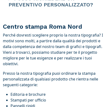
PREVENTIVO PERSONALIZZATO?
Centro stampa Roma Nord
Perché dovresti scegliere proprio la nostra tipografia? I
motivi sono molti, a partire dalla qualità dei prodotti e
dalla competenza del nostro team di grafici e tipografi.
Vieni a trovarci, possiamo studiare per te il progetto
migliore per le tue esigenze e per realizzare i tuoi
obiettivi.
Presso la nostra tipografia puoi ordinare la stampa
personalizzata di qualsiasi prodotto che rientra nelle
seguenti categorie:
Editoria e brochure
Stampati per ufficio
Pannelli rigidi