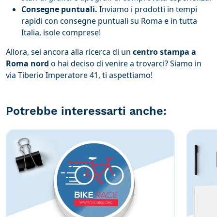
Consegne puntuali.
Inviamo i prodotti in tempi
rapidi con consegne puntuali su Roma e in tutta
Italia, isole comprese!
Allora, sei ancora alla ricerca di un
centro stampa a
Roma nord
o hai deciso di venire a trovarci? Siamo in
via Tiberio Imperatore 41, ti aspettiamo!
Potrebbe interessarti anche: