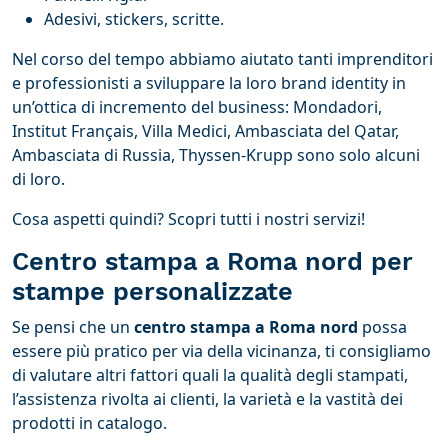
Adesivi, stickers, scritte.
Nel corso del tempo abbiamo aiutato tanti imprenditori
e professionisti a sviluppare la loro brand identity in
un’ottica di incremento del business: Mondadori,
Institut Français, Villa Medici, Ambasciata del Qatar,
Ambasciata di Russia, Thyssen-Krupp sono solo alcuni
di loro.
Cosa aspetti quindi? Scopri tutti i nostri servizi!
Centro stampa a Roma nord per
stampe personalizzate
Se pensi che un
centro stampa a Roma nord
possa
essere più pratico per via della vicinanza, ti consigliamo
di valutare altri fattori quali la qualità degli stampati,
l’assistenza rivolta ai clienti, la varietà e la vastità dei
prodotti in catalogo.