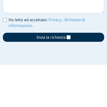
Ho letto ed accettato:
Privacy - Richiesta di
informazioni
.
Invia la richiesta