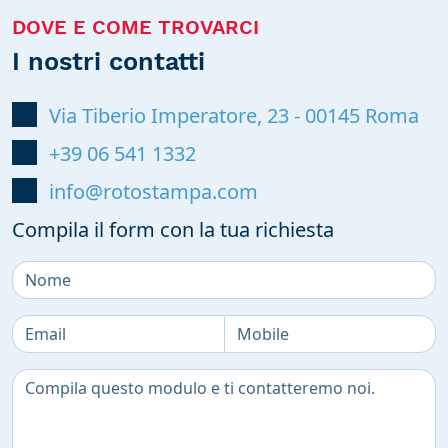
DOVE E COME TROVARCI
I nostri contatti
Via Tiberio Imperatore, 23
-
00145
Roma
+39 06 541 1332
info@rotostampa.com
Compila il form con la tua richiesta