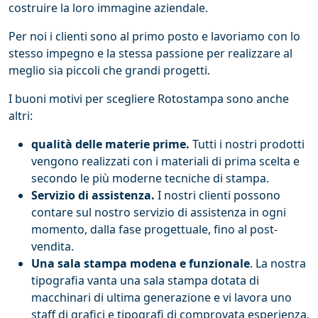
costruire la loro immagine aziendale.
Per noi i clienti sono al primo posto e lavoriamo con lo
stesso impegno e la stessa passione per realizzare al
meglio sia piccoli che grandi progetti.
I buoni motivi per scegliere Rotostampa sono anche
altri:
qualità delle materie prime.
Tutti i nostri prodotti
vengono realizzati con i materiali di prima scelta e
secondo le più moderne tecniche di stampa.
Servizio di assistenza.
I nostri clienti possono
contare sul nostro servizio di assistenza in ogni
momento, dalla fase progettuale, fino al post-
vendita.
Una sala stampa modena e funzionale
. La nostra
tipografia vanta una sala stampa dotata di
macchinari di ultima generazione e vi lavora uno
staff di grafici e tipografi di comprovata esperienza.