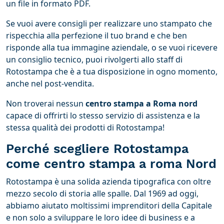
un file in formato PDF.
Se vuoi avere consigli per realizzare uno stampato che
rispecchia alla perfezione il tuo brand e che ben
risponde alla tua immagine aziendale, o se vuoi ricevere
un consiglio tecnico, puoi rivolgerti allo staff di
Rotostampa che è a tua disposizione in ogno momento,
anche nel post-vendita.
Non troverai nessun
centro stampa a Roma nord
capace di offrirti lo stesso servizio di assistenza e la
stessa qualità dei prodotti di Rotostampa!
Perché scegliere Rotostampa
come centro stampa a roma Nord
Rotostampa è una solida azienda tipografica con oltre
mezzo secolo di storia alle spalle. Dal 1969 ad oggi,
abbiamo aiutato moltissimi imprenditori della Capitale
e non solo a sviluppare le loro idee di business e a