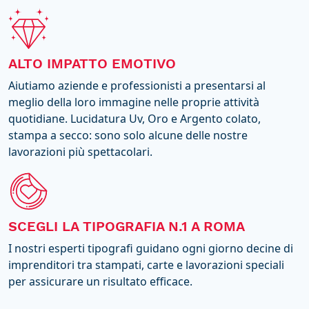
ALTO IMPATTO EMOTIVO
Aiutiamo aziende e professionisti a presentarsi al
meglio della loro immagine nelle proprie attività
quotidiane. Lucidatura Uv, Oro e Argento colato,
stampa a secco: sono solo alcune delle nostre
lavorazioni più spettacolari.
SCEGLI LA TIPOGRAFIA N.1 A ROMA
I nostri esperti tipografi guidano ogni giorno decine di
imprenditori tra stampati, carte e lavorazioni speciali
per assicurare un risultato efficace.