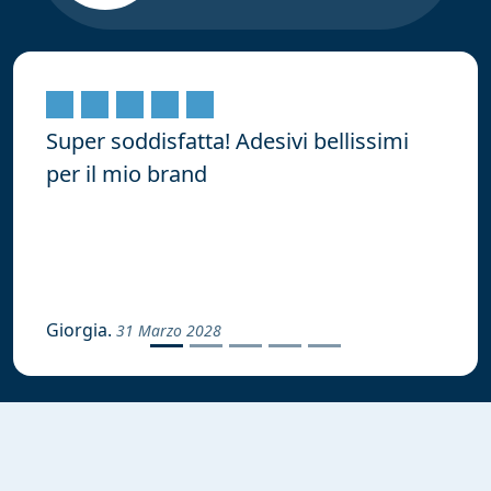
Super soddisfatta! Adesivi bellissimi
per il mio brand
Giorgia.
31 Marzo 2028