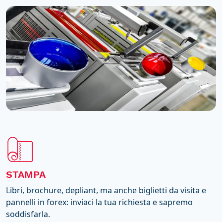
STAMPA
Libri, brochure, depliant, ma anche biglietti da visita e
pannelli in forex: inviaci la tua richiesta e sapremo
soddisfarla.