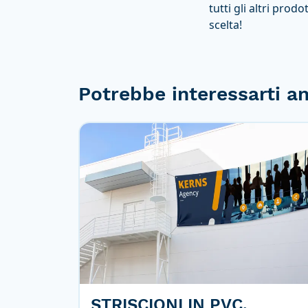
tutti gli altri pro
scelta!
Potrebbe interessarti a
STRISCIONI IN PVC,