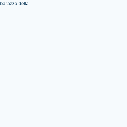
mbarazzo della