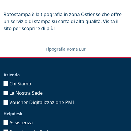
Rotostampa è la tipografia in zona Ostiense che offre
un servizio di stampa su carta di alta qualità. Visita il
sito per scoprire di più!
Tipografia Roma Eur
Azienda
Chi Siamo
La Nostra Sede
Voucher Digitalizzazione PMI
Helpdesk
Assistenza