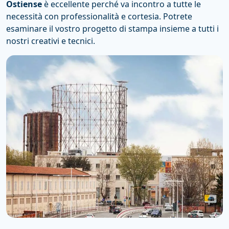
Ostiense
è eccellente perché va incontro a tutte le
necessità con professionalità e cortesia. Potrete
esaminare il vostro progetto di stampa insieme a tutti i
nostri creativi e tecnici.