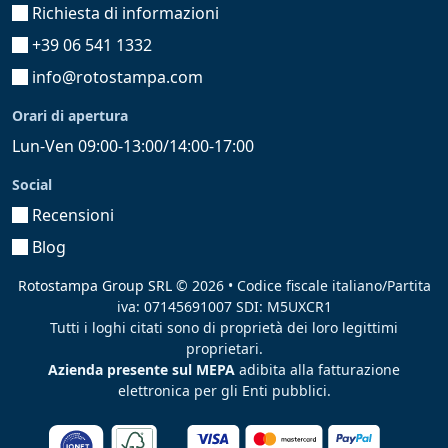
Richiesta di informazioni
+39 06 541 1332
info@rotostampa.com
Orari di apertura
Lun-Ven 09:00-13:00/14:00-17:00
Social
Recensioni
Blog
Rotostampa Group SRL
© 2026 • Codice fiscale italiano/Partita
iva: 07145691007 SDI: M5UXCR1
Tutti i loghi citati sono di proprietà dei loro legittimi
proprietari.
Azienda presente sul MEPA
adibita alla fatturazione
elettronica per gli Enti pubblici.