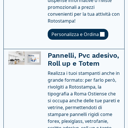
dispense informative o riviste
promozionali a prezzi
convenienti per la tua attività con
Rotostampa!
Personalizza e Ordina
Pannelli, Pvc adesivo,
Roll up e Totem
Realizza i tuoi stampanti anche in
grande formato: per farlo però,
rivolgiti a Rotostampa, la
tipografia a Roma Ostiense che
si occupa anche delle tue pareti e
vetrine, permettendoti di
stampare pannelli rigidi come
forex, plexiglass, vetrofanie,