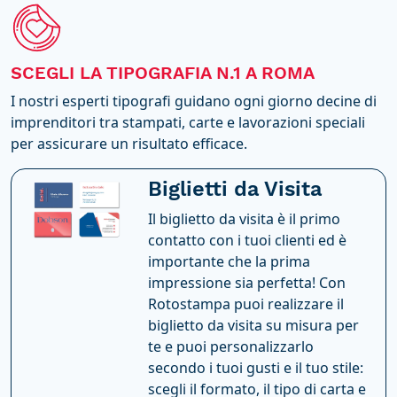
SCEGLI LA TIPOGRAFIA N.1 A ROMA
I nostri esperti tipografi guidano ogni giorno decine di
imprenditori tra stampati, carte e lavorazioni speciali
per assicurare un risultato efficace.
Biglietti da Visita
Il biglietto da visita è il primo
contatto con i tuoi clienti ed è
importante che la prima
impressione sia perfetta! Con
Rotostampa puoi realizzare il
biglietto da visita su misura per
te e puoi personalizzarlo
secondo i tuoi gusti e il tuo stile:
scegli il formato, il tipo di carta e