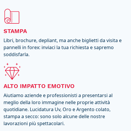
STAMPA
Libri, brochure, depliant, ma anche biglietti da visita e
pannelli in forex: inviaci la tua richiesta e sapremo
soddisfarla.
ALTO IMPATTO EMOTIVO
Aiutiamo aziende e professionisti a presentarsi al
meglio della loro immagine nelle proprie attività
quotidiane. Lucidatura Uv, Oro e Argento colato,
stampa a secco: sono solo alcune delle nostre
lavorazioni più spettacolari.