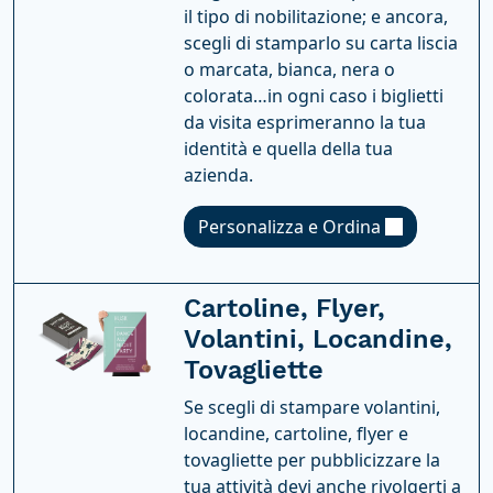
il tipo di nobilitazione; e ancora,
scegli di stamparlo su carta liscia
o marcata, bianca, nera o
colorata…in ogni caso i biglietti
da visita esprimeranno la tua
identità e quella della tua
azienda.
Personalizza e Ordina
Cartoline, Flyer,
Volantini, Locandine,
Tovagliette
Se scegli di stampare volantini,
locandine, cartoline, flyer e
tovagliette per pubblicizzare la
tua attività devi anche rivolgerti a