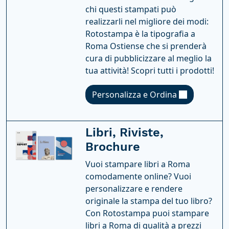
chi questi stampati può
realizzarli nel migliore dei modi:
Rotostampa è la tipografia a
Roma Ostiense che si prenderà
cura di pubblicizzare al meglio la
tua attività! Scopri tutti i prodotti!
Personalizza e Ordina
Libri, Riviste,
Brochure
Vuoi stampare libri a Roma
comodamente online? Vuoi
personalizzare e rendere
originale la stampa del tuo libro?
Con Rotostampa puoi stampare
libri a Roma di qualità a prezzi