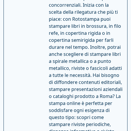
concorrenziali. Inizia con la
scelta della rilegatura che più ti
piace: con Rotostampa puoi
stampare libri in brossura, in filo
refe, in copertina rigida o in
copertina semirigida per farli
durare nel tempo. Inoltre, potrai
anche scegliere di stampare libri
a spirale metallica o a punto
metallico, riviste o fascicoli adatti
a tutte le necessità. Hai bisogno
di diffondere contenuti editoriali,
stampare presentazioni aziendali
o cataloghi prodotto a Roma? La
stampa online è perfetta per
soddisfare ogni esigenza di
questo tipo: scopri come
stampare riviste periodiche,