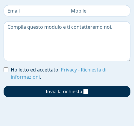
Ho letto ed accettato:
Privacy - Richiesta di
informazioni
.
Invia la richiesta