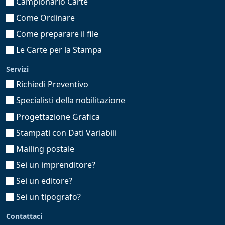
Campionario Carte
Come Ordinare
Come preparare il file
Le Carte per la Stampa
Servizi
Richiedi Preventivo
Specialisti della nobilitazione
Progettazione Grafica
Stampati con Dati Variabili
Mailing postale
Sei un imprenditore?
Sei un editore?
Sei un tipografo?
Contattaci