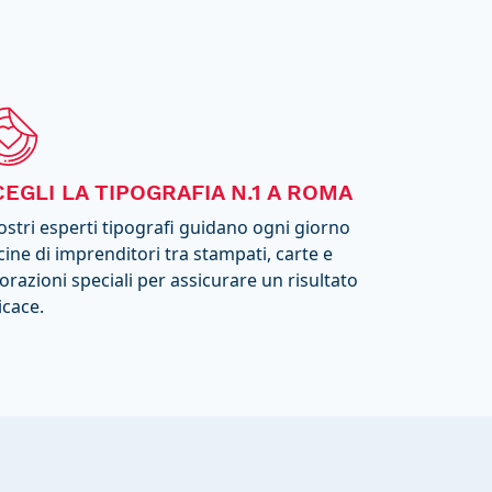
CEGLI LA TIPOGRAFIA N.1 A ROMA
nostri esperti tipografi guidano ogni giorno
cine di imprenditori tra stampati, carte e
orazioni speciali per assicurare un risultato
icace.