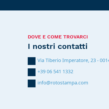
DOVE E COME TROVARCI
I nostri contatti
Via Tiberio Imperatore, 23
-
001
+39 06 541 1332
info@rotostampa.com