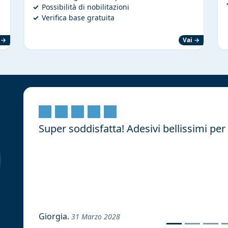
Possibilità di nobilitazioni
Verifica base gratuita
 →
Vai →
Super soddisfatta! Adesivi bellissimi per
Giorgia.
31 Marzo 2028