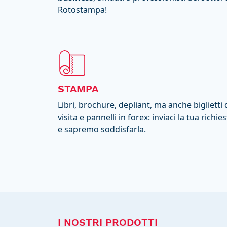
Rotostampa!
STAMPA
Libri, brochure, depliant, ma anche biglietti 
visita e pannelli in forex: inviaci la tua richie
e sapremo soddisfarla.
I NOSTRI PRODOTTI