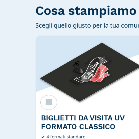
Cosa stampiamo
Scegli quello giusto per la tua comu
BIGLIETTI DA VISITA UV
FORMATO CLASSICO
4 formati standard