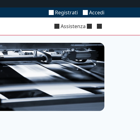
Registrati
Accedi
Assistenza