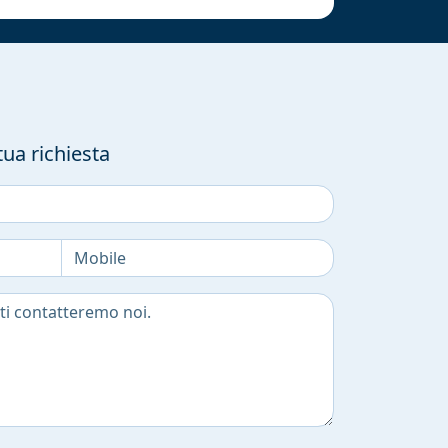
tua richiesta