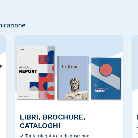
nicazione
LIBRI, BROCHURE,
CATALOGHI
Tante rilegature a disposizione