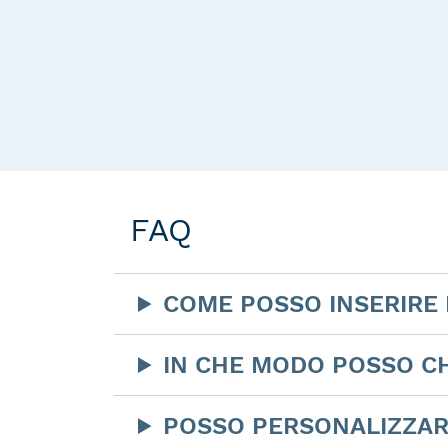
FAQ
COME POSSO INSERIRE 
IN CHE MODO POSSO CH
POSSO PERSONALIZZAR