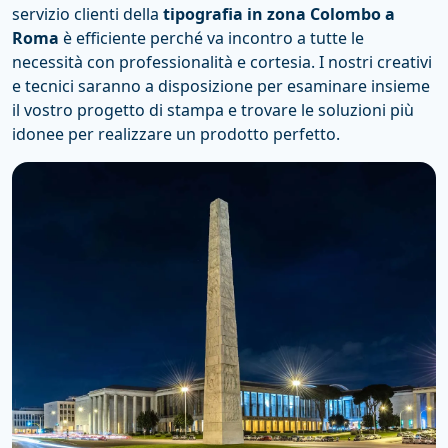
servizio clienti della
tipografia in zona Colombo a
Roma
è efficiente perché va incontro a tutte le
necessità con professionalità e cortesia. I nostri creativi
e tecnici saranno a disposizione per esaminare insieme
il vostro progetto di stampa e trovare le soluzioni più
idonee per realizzare un prodotto perfetto.