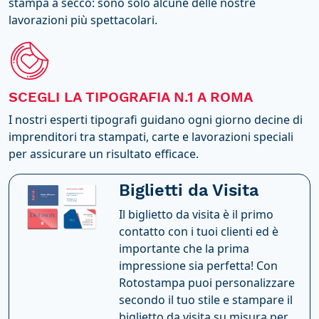
stampa a secco: sono solo alcune delle nostre
lavorazioni più spettacolari.
SCEGLI LA TIPOGRAFIA N.1 A ROMA
I nostri esperti tipografi guidano ogni giorno decine di
imprenditori tra stampati, carte e lavorazioni speciali
per assicurare un risultato efficace.
Biglietti da Visita
Il biglietto da visita è il primo
contatto con i tuoi clienti ed è
importante che la prima
impressione sia perfetta! Con
Rotostampa puoi personalizzare
secondo il tuo stile e stampare il
biglietto da visita su misura per