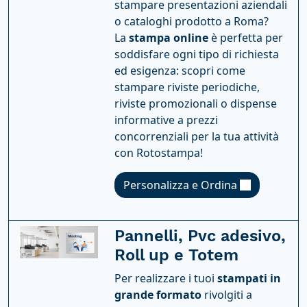
stampare presentazioni aziendali
o cataloghi prodotto a Roma?
La
stampa online
è perfetta per
soddisfare ogni tipo di richiesta
ed esigenza: scopri come
stampare riviste periodiche,
riviste promozionali o dispense
informative a prezzi
concorrenziali per la tua attività
con Rotostampa!
Personalizza e Ordina
Pannelli, Pvc adesivo,
Roll up e Totem
Per realizzare i tuoi
stampati in
grande formato
rivolgiti a