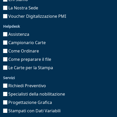
La Nostra Sede
Voucher Digitalizzazione PMI
Helpdesk
Assistenza
Campionario Carte
Come Ordinare
Come preparare il file
Le Carte per la Stampa
Servizi
Richiedi Preventivo
Specialisti della nobilitazione
Progettazione Grafica
Stampati con Dati Variabili