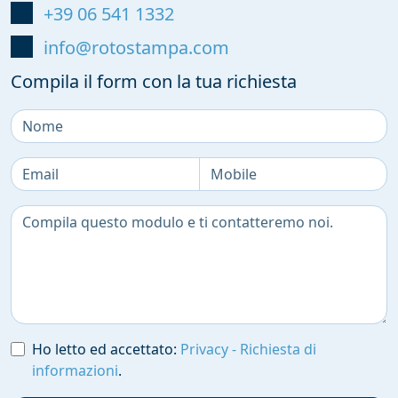
+39 06 541 1332
info@rotostampa.com
Compila il form con la tua richiesta
Ho letto ed accettato:
Privacy - Richiesta di
informazioni
.