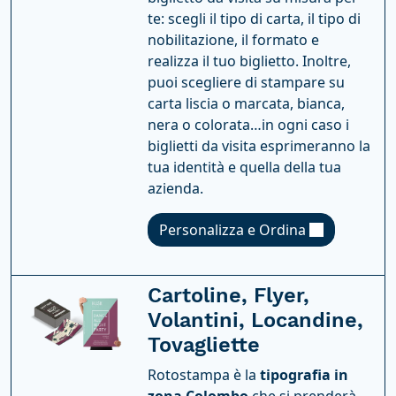
te: scegli il tipo di carta, il tipo di
nobilitazione, il formato e
realizza il tuo biglietto. Inoltre,
puoi scegliere di stampare su
carta liscia o marcata, bianca,
nera o colorata…in ogni caso i
biglietti da visita esprimeranno la
tua identità e quella della tua
azienda.
Personalizza e Ordina
Cartoline, Flyer,
Volantini, Locandine,
Tovagliette
Rotostampa è la
tipografia in