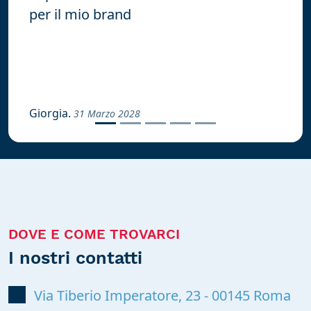
per il mio brand
Giorgia.
31 Marzo 2028
DOVE E COME TROVARCI
I nostri contatti
Via Tiberio Imperatore, 23
-
00145
Roma