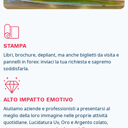
STAMPA
Libri, brochure, depliant, ma anche biglietti da visita e
pannelli in forex: inviaci la tua richiesta e sapremo
soddisfarla.
ALTO IMPATTO EMOTIVO
Aiutiamo aziende e professionisti a presentarsi al
meglio della loro immagine nelle proprie attività
quotidiane. Lucidatura Uv, Oro e Argento colato,