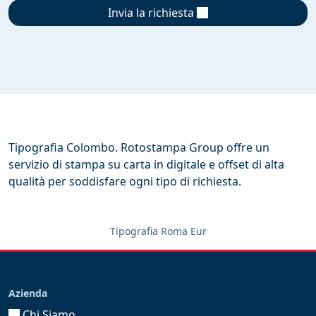
Invia la richiesta
Tipografia Colombo. Rotostampa Group offre un
servizio di stampa su carta in digitale e offset di alta
qualità per soddisfare ogni tipo di richiesta.
Tipografia Roma Eur
Azienda
Chi Siamo