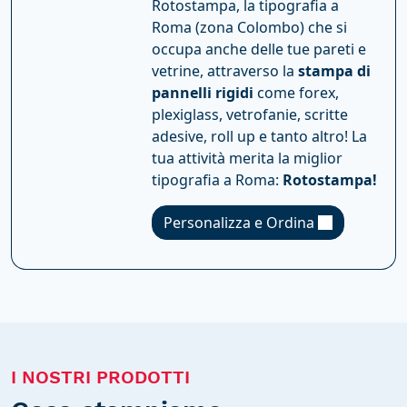
Rotostampa, la tipografia a
Roma (zona Colombo) che si
occupa anche delle tue pareti e
vetrine, attraverso la
stampa di
pannelli rigidi
come forex,
plexiglass, vetrofanie, scritte
adesive, roll up e tanto altro! La
tua attività merita la miglior
tipografia a Roma:
Rotostampa!
Personalizza e Ordina
I NOSTRI PRODOTTI