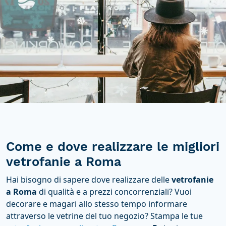
Come e dove realizzare le migliori
vetrofanie a Roma
Hai bisogno di sapere dove realizzare delle
vetrofanie
a Roma
di qualità e a prezzi concorrenziali? Vuoi
decorare e magari allo stesso tempo informare
attraverso le vetrine del tuo negozio? Stampa le tue