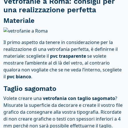
Vetrofanie a Roma: consigli per
una realizzazione perfetta
Materiale
Il primo aspetto da tenere in considerazione per la
realizzazione di una vetrofania perfetta, è definirne il
materiale: scegliete il
pvc trasparente
se volete
mostrare l’ambiente al di là del vetro, al contrario
qualora non vogliate che se ne veda l’interno, scegliete
il
pvc bianco
.
Taglio sagomato
Volete creare una
vetrofania con taglio sagomato
?
Misurate la superficie da decorare e create il vostro file
grafico da consegnare alla vostra tipografia. Ricordate
di non creare grafiche o testi con spessori inferiori a 4
mm perché non sarà possibile effettuarne il taglio.