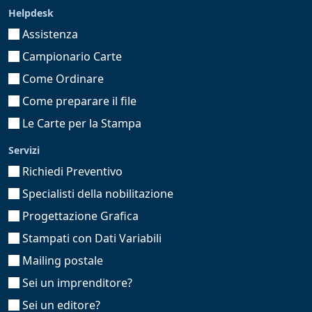
Helpdesk
Assistenza
Campionario Carte
Come Ordinare
Come preparare il file
Le Carte per la Stampa
Servizi
Richiedi Preventivo
Specialisti della nobilitazione
Progettazione Grafica
Stampati con Dati Variabili
Mailing postale
Sei un imprenditore?
Sei un editore?