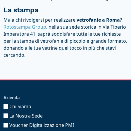
La stampa
Ma a chi rivolgersi per realizzare
vetrofanie a Roma
?
Rotostampa Group
, nella sua sede storica in Via Tiberio
Imperatore 41, saprà soddisfare tutte le tue richieste
per la stampa di vetrofanie di piccolo e grande formato,
donando alle tue vetrine quel tocco in più che stavi
cercando.
Azienda
Chi Siamo
La Nostra Sede
Voucher Digitalizzazione PMI