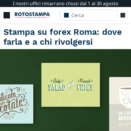
I nostri uffici rimarrano chiusi dal 1 al 30 agosto
Stampa su forex Roma: dove
farla e a chi rivolgersi