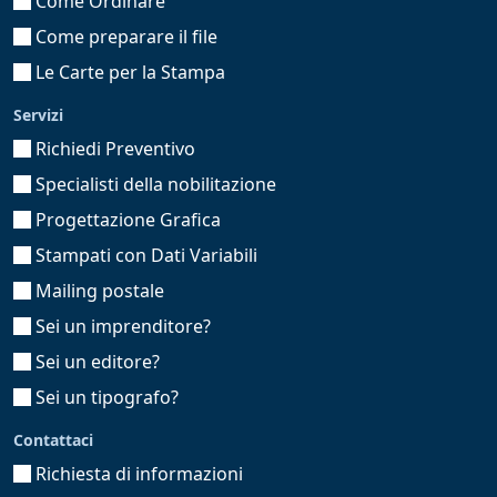
Come Ordinare
Come preparare il file
Le Carte per la Stampa
Servizi
Richiedi Preventivo
Specialisti della nobilitazione
Progettazione Grafica
Stampati con Dati Variabili
Mailing postale
Sei un imprenditore?
Sei un editore?
Sei un tipografo?
Contattaci
Richiesta di informazioni