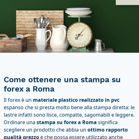
Come ottenere una stampa su
forex a Roma
Il forex è un
materiale plastico realizzato in pvc
espanso che si presta molto bene alla stampa diretta: le
lastre infatti sono lisce, compatte, sagomabili e leggere.
Ordinare una
stampa su forex a Roma
significa
scegliere un prodotto che abbia un
ottimo rapporto
qualità prezzo
e che possa essere utilizzato anche