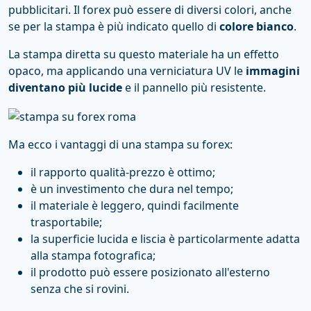
pubblicitari. Il forex può essere di diversi colori, anche
se per la stampa è più indicato quello di
colore bianco
.
La stampa diretta su questo materiale ha un effetto
opaco, ma applicando una verniciatura UV le
immagini
diventano più lucide
e il pannello più resistente.
Ma ecco i vantaggi di una stampa su forex:
il rapporto qualità-prezzo è ottimo;
è un investimento che dura nel tempo;
il materiale è leggero, quindi facilmente
trasportabile;
la superficie lucida e liscia è particolarmente adatta
alla stampa fotografica;
il prodotto può essere posizionato all'esterno
senza che si rovini.