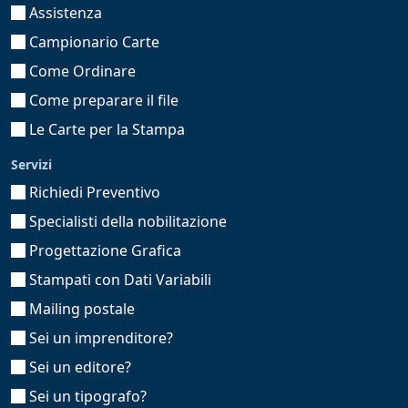
Assistenza
Campionario Carte
Come Ordinare
Come preparare il file
Le Carte per la Stampa
Servizi
Richiedi Preventivo
Specialisti della nobilitazione
Progettazione Grafica
Stampati con Dati Variabili
Mailing postale
Sei un imprenditore?
Sei un editore?
Sei un tipografo?