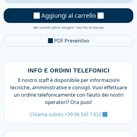
Aggiungi al carrello
Nel carrello potrai allegare i tuoi file di stampa
PDF Preventivo
INFO E ORDINI TELEFONICI
Il nostro staff è disponibile per informazioni
tecniche, amministrative e consigli. Vuoi effettuare
un ordine telefonicamente con l’aiuto dei nostri
operatori? Ora puoi!
Chiama subito +39 06 541 1332