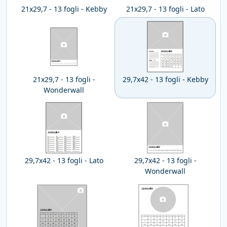
21x29,7 - 13 fogli - Kebby
21x29,7 - 13 fogli - Lato
21x29,7 - 13 fogli -
29,7x42 - 13 fogli - Kebby
Wonderwall
29,7x42 - 13 fogli - Lato
29,7x42 - 13 fogli -
Wonderwall