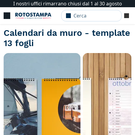
I nostri uffici rimarrano chiusi dal 1 al 30 agosto
Calendari da muro - template
13 fogli