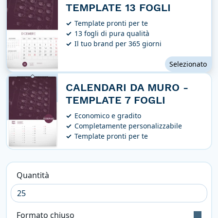
TEMPLATE 13 FOGLI
Template pronti per te
13 fogli di pura qualità
Il tuo brand per 365 giorni
Selezionato
CALENDARI DA MURO -
TEMPLATE 7 FOGLI
Economico e gradito
Completamente personalizzabile
Template pronti per te
Quantità
Formato chiuso