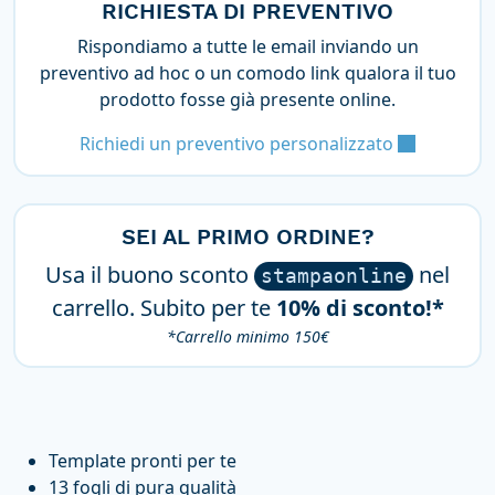
RICHIESTA DI PREVENTIVO
Rispondiamo a tutte le email inviando un
preventivo ad hoc o un comodo link qualora il tuo
prodotto fosse già presente online.
Richiedi un preventivo personalizzato
SEI AL PRIMO ORDINE?
Usa il buono sconto
nel
stampaonline
carrello. Subito per te
10% di sconto!*
*Carrello minimo 150€
Template pronti per te
13 fogli di pura qualità