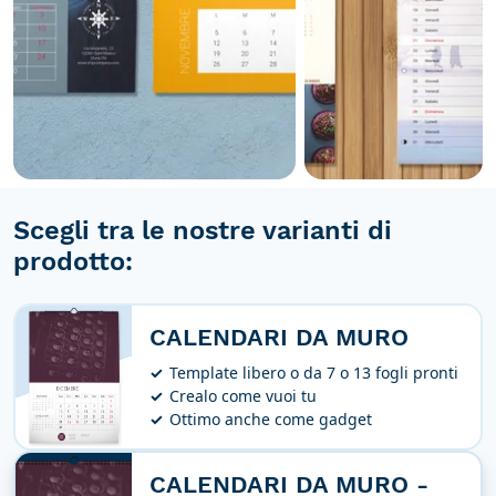
Scegli tra le nostre varianti di
prodotto:
CALENDARI DA MURO
Template libero o da 7 o 13 fogli pronti
Crealo come vuoi tu
Ottimo anche come gadget
CALENDARI DA MURO -