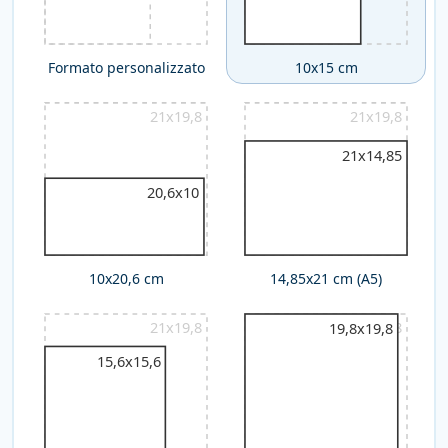
Formato personalizzato
10x15 cm
21x19,8
21x19,8
21x14,85
20,6x10
10x20,6 cm
14,85x21 cm (A5)
21x19,8
21x19,8
19,8x19,8
15,6x15,6