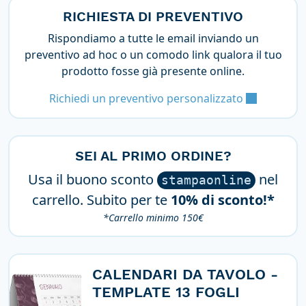
RICHIESTA DI PREVENTIVO
Rispondiamo a tutte le email inviando un
preventivo ad hoc o un comodo link qualora il tuo
prodotto fosse già presente online.
Richiedi un preventivo personalizzato
SEI AL PRIMO ORDINE?
Usa il buono sconto
nel
stampaonline
carrello. Subito per te
10% di sconto!*
*Carrello minimo 150€
CALENDARI DA TAVOLO -
TEMPLATE 13 FOGLI