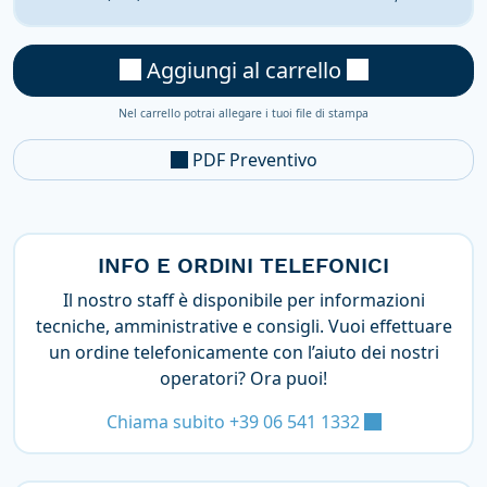
Aggiungi al carrello
Nel carrello potrai allegare i tuoi file di stampa
PDF Preventivo
INFO E ORDINI TELEFONICI
Il nostro staff è disponibile per informazioni
tecniche, amministrative e consigli. Vuoi effettuare
un ordine telefonicamente con l’aiuto dei nostri
operatori? Ora puoi!
Chiama subito +39 06 541 1332