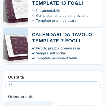
TEMPLATE 13 FOGLI
Intramontabile
Completamente personalizzabile
Template pronti da usare
CALENDARI DA TAVOLO -
TEMPLATE 7 FOGLI
Piccolo prezzo, grande resa
Sempre sott'occhio
Template personalizzabili
Quantità
Orientamento