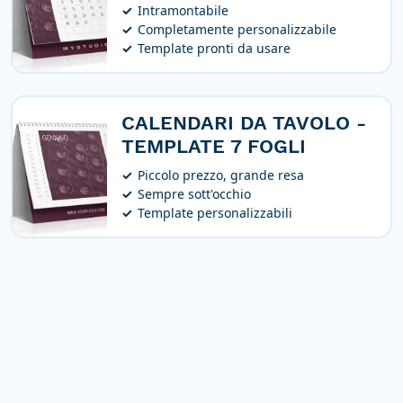
Intramontabile
Completamente personalizzabile
Template pronti da usare
CALENDARI DA TAVOLO -
TEMPLATE 7 FOGLI
Piccolo prezzo, grande resa
Sempre sott'occhio
Template personalizzabili