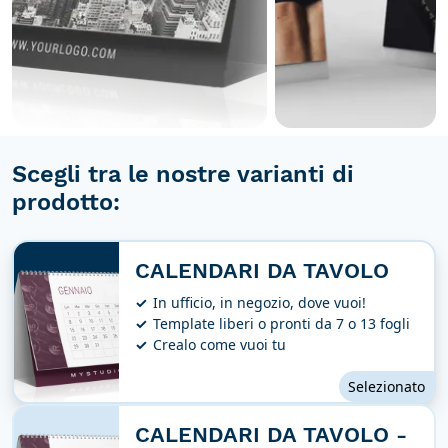
Scegli tra le nostre varianti di
prodotto:
CALENDARI DA TAVOLO
In ufficio, in negozio, dove vuoi!
Template liberi o pronti da 7 o 13 fogli
Crealo come vuoi tu
Selezionato
CALENDARI DA TAVOLO -