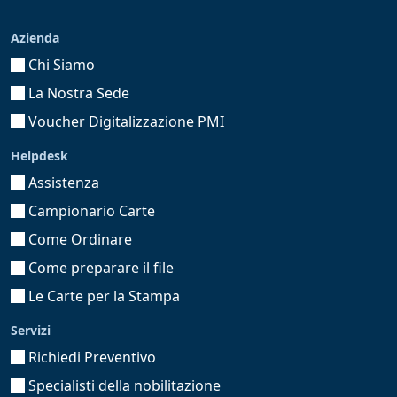
Azienda
Chi Siamo
La Nostra Sede
Voucher Digitalizzazione PMI
Helpdesk
Assistenza
Campionario Carte
Come Ordinare
Come preparare il file
Le Carte per la Stampa
Servizi
Richiedi Preventivo
Specialisti della nobilitazione