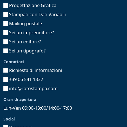
Progettazione Grafica
Stampati con Dati Variabili
Mailing postale
Sei un imprenditore?
Sei un editore?
Sei un tipografo?
Contattaci
Richiesta di informazioni
+39 06 541 1332
info@rotostampa.com
Orari di apertura
Lun-Ven 09:00-13:00/14:00-17:00
Social