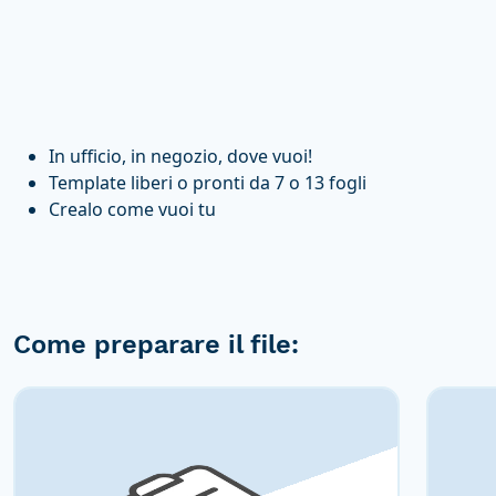
In ufficio, in negozio, dove vuoi!
Template liberi o pronti da 7 o 13 fogli
Crealo come vuoi tu
Come preparare il file: