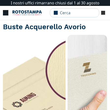
I nostri uffici rimarrano chiusi dal 1 al 30 agosto
Buste Acquerello Avorio