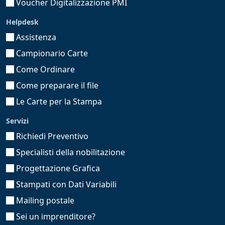
Voucher Digitalizzazione PMI
Helpdesk
Assistenza
Campionario Carte
Come Ordinare
Come preparare il file
Le Carte per la Stampa
Servizi
Richiedi Preventivo
Specialisti della nobilitazione
Progettazione Grafica
Stampati con Dati Variabili
Mailing postale
Sei un imprenditore?