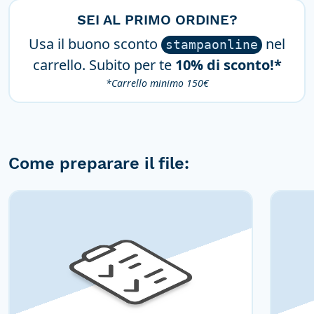
SEI AL PRIMO ORDINE?
Usa il buono sconto
nel
stampaonline
carrello. Subito per te
10% di sconto!*
*Carrello minimo 150€
Come preparare il file: