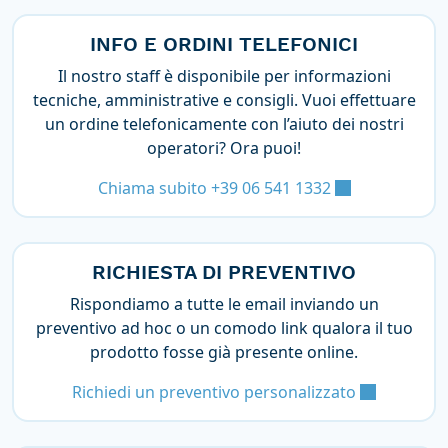
INFO E ORDINI TELEFONICI
Il nostro staff è disponibile per informazioni
tecniche, amministrative e consigli. Vuoi effettuare
un ordine telefonicamente con l’aiuto dei nostri
operatori? Ora puoi!
Chiama subito +39 06 541 1332
RICHIESTA DI PREVENTIVO
Rispondiamo a tutte le email inviando un
preventivo ad hoc o un comodo link qualora il tuo
prodotto fosse già presente online.
Richiedi un preventivo personalizzato