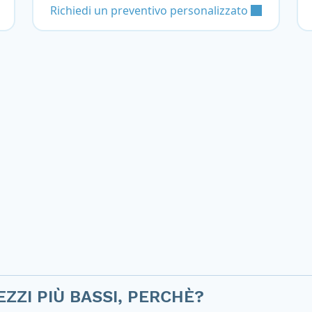
Richiedi un preventivo personalizzato
EZZI PIÙ BASSI, PERCHÈ?