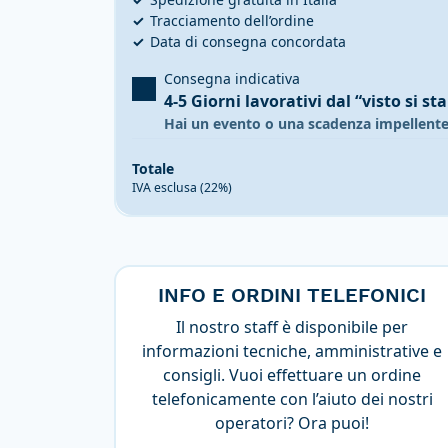
Tracciamento dell’ordine
Data di consegna concordata
Consegna indicativa
4-5 Giorni lavorativi
dal “visto si st
Hai un evento o una scadenza impellent
Totale
IVA esclusa (22%)
INFO E ORDINI TELEFONICI
Il nostro staff è disponibile per
informazioni tecniche, amministrative e
consigli. Vuoi effettuare un ordine
telefonicamente con l’aiuto dei nostri
operatori? Ora puoi!