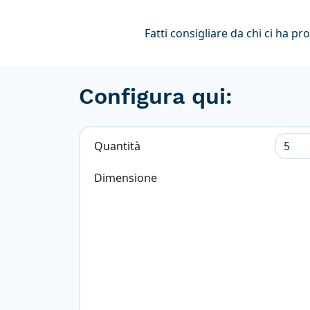
Fatti consigliare da chi ci ha pr
Configura qui:
Quantità
Dimensione