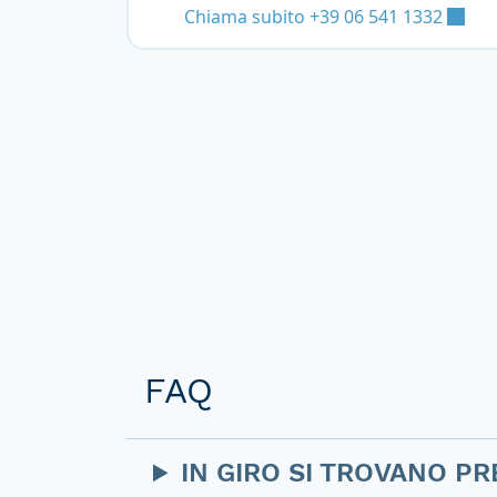
Chiama subito +39 06 541 1332
FAQ
IN GIRO SI TROVANO PR