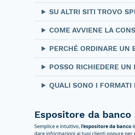
SU ALTRI SITI TROVO 
COME AVVIENE LA CON
PERCHÉ ORDINARE UN 
POSSO RICHIEDERE UN
QUALI SONO I FORMATI 
Espositore da banco
Semplice e intuitivo,
l’espositore da banco
è
dare informazioni ai tuoi clienti oppure pe