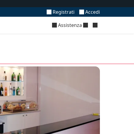
Registrati
Accedi
Assistenza