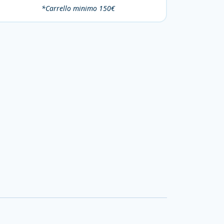
*Carrello minimo 150€